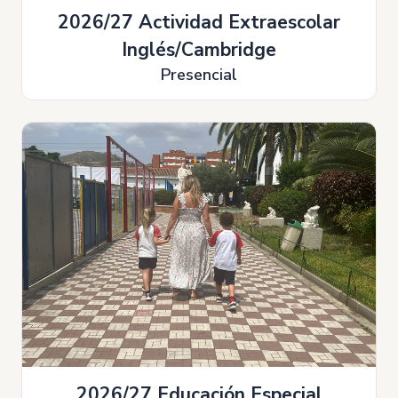
2026/27 Actividad Extraescolar
Inglés/Cambridge
Presencial
2026/27 Educación Especial