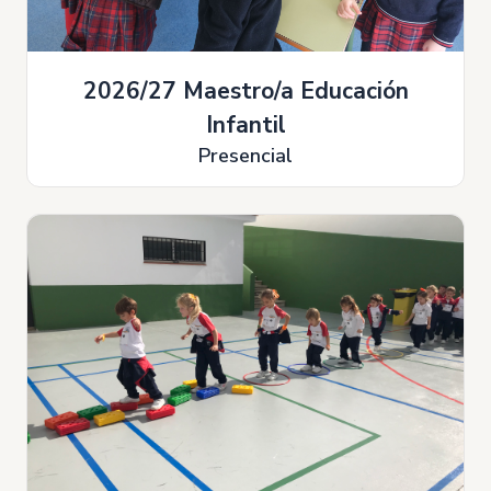
2026/27 Maestro/a Educación
Infantil
Presencial