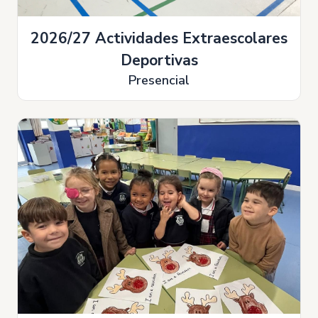
2026/27 Actividades Extraescolares
Deportivas
Presencial