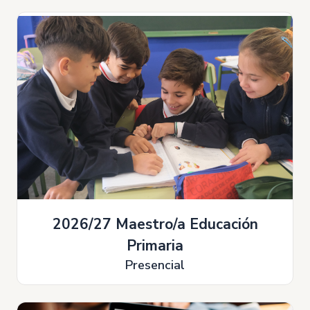
2026/27 Maestro/a Educación
Primaria
Presencial