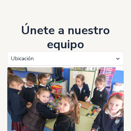
Únete a nuestro
equipo
Ubicación