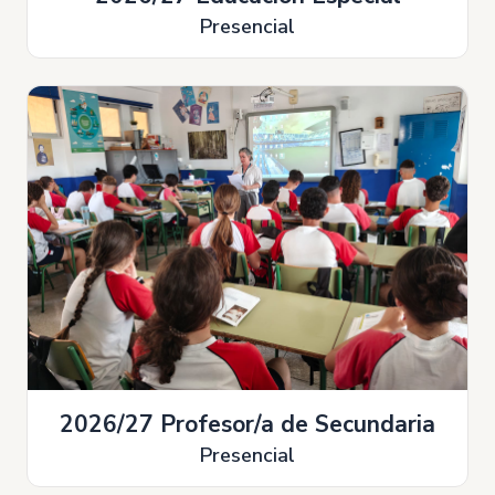
Presencial
2026/27 Profesor/a de Secundaria
Presencial