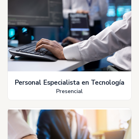
Personal Especialista en Tecnología
Presencial