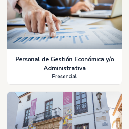
Personal de Gestión Económica y/o
Administrativa
Presencial