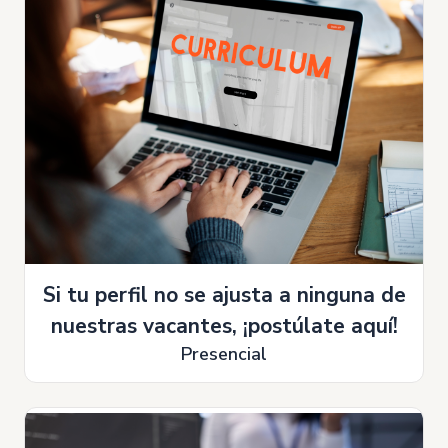
Si tu perfil no se ajusta a ninguna de
nuestras vacantes, ¡postúlate aquí!
Presencial